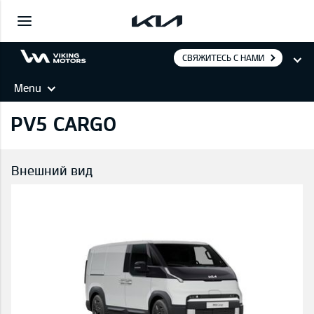
СВЯЖИТЕСЬ С НАМИ
Menu
PV5 CARGO
Внешний вид