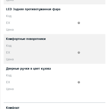
LED 3адняя противотуманная фара
Комфортные поворотники
Дверные ручки в цвет кузова
Комфорт