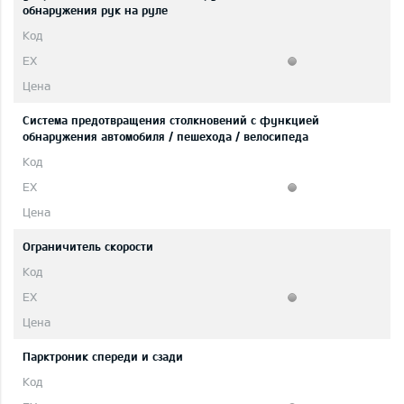
обнаружения рук на руле
Система предотвращения столкновений с функцией
обнаружения автомобиля / пешехода / велосипеда
Ограничитель скорости
Парктроник спереди и сзади