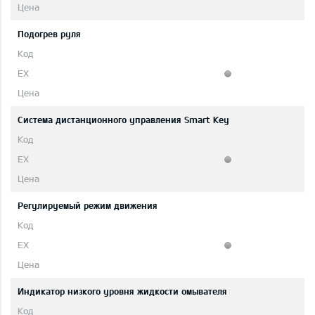
Подогрев руля
Система дистанционного управления Smart Key
Регулируемый режим движения
Индикатор низкого уровня жидкости омывателя