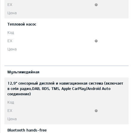
Тепловой насос
Мультимедийная
12,9" сенсорный дисплей и навигационная система (включает
в себя радио,DAB, RDS, TMS, Apple CarPlay/Android Auto
соединение)
Bluetooth hands-free