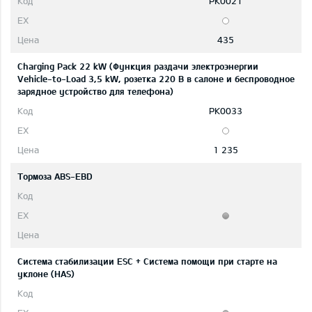
PK0021
435
Charging Pack 22 kW (Функция раздачи электроэнергии
Vehicle-to-Load 3,5 kW, розетка 220 В в салоне и беспроводное
зарядное устройство для телефона)
PK0033
1 235
Тормоза ABS-EBD
Система стабилизации ESC + Система помощи при старте на
уклоне (HAS)