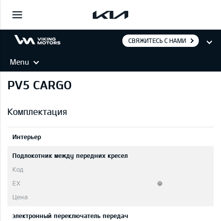
СВЯЖИТЕСЬ С НАМИ
Menu
PV5 CARGO
Комплектация
Интерьер
Подлокотник между передних кресел
электронный переключатель передач