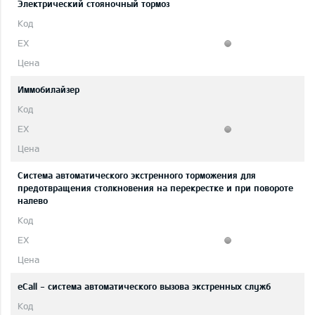
Электрический стояночный тормоз
Иммобилайзер
Система автоматического экстренного торможения для
предотвращения столкновения на перекрестке и при повороте
налево
eCall - система автоматического вызова экстренных служб