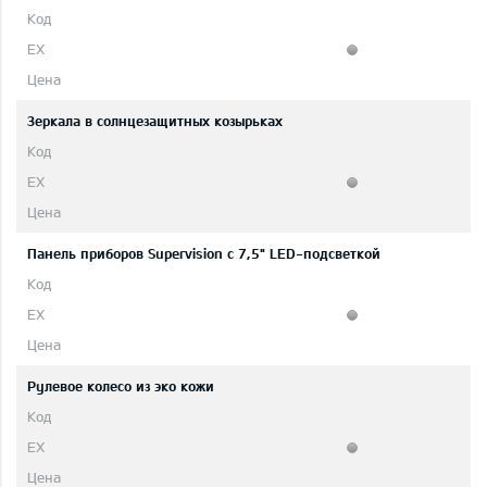
Зеркала в солнцезащитных козырьках
Панель приборов Supervision c 7,5" LED-подсветкой
Рулевое колесо из эко кожи