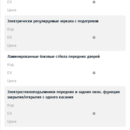
Электрически регулируемые зеркала с подогревом
Ламинированные боковые стёкла передних дверей
Электростеклоподъемники передних и задних окон, функция
закрытия/открытия с одного касания