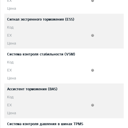
Сигнал экстренного торможения (ESS)
Система контроля стабильности (VSM)
Ассистент торможения (BAS)
Система контроля давления в шинах TPMS