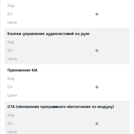
Кнопки управления аудиосистемой на руле
Приложение KIA
OTA (обновления программного обеспечения по воздуху)