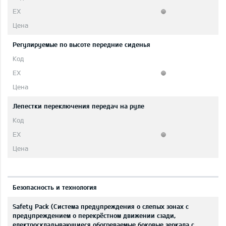
Регулируемые по высоте передние сиденья
Лепестки переключения передач на руле
Безопасность и технология
Safety Pack (Система предупреждения о слепых зонах с
предупреждением о перекрёстном движении сзади,
eлектроскладывающиеся обогреваемые боковые зеркала с