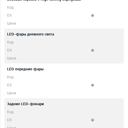
LED-фары дневного света
LED передние фары
Задние LED-фонари