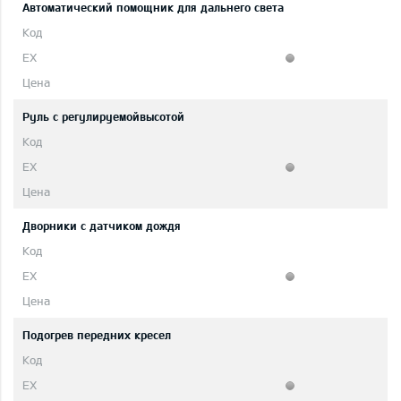
Автоматический помощник для дальнего света
Руль с регулируемойвысотой
Дворники с датчиком дождя
Подогрев передних кресел