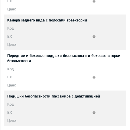
Камера заднего вида с полосами траектории
Передние и боковые подушки безопасности и боковые шторки
безопасности
Подушки безопастности пассажира с деактивацией