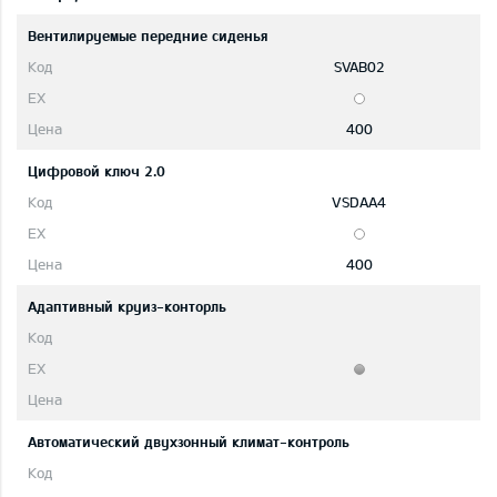
Вентилируемые передние сиденья
SVAB02
400
Цифровой ключ 2.0
VSDAA4
400
Адаптивный круиз-конторль
Автоматический двухзонный климат-контроль