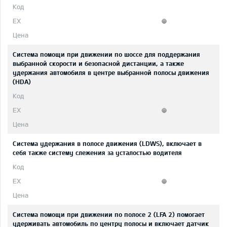
Система помощи при движении по шоссе для поддержания
выбранной скорости и безопасной дистанции, а также
удержания автомобиля в центре выбранной полосы движения
(HDA)
Система удержания в полосе движения (LDWS), включает в
себя также систему слежения за усталостью водителя
Система помощи при движении по полосе 2 (LFA 2) помогает
удерживать автомобиль по центру полосы и включает датчик