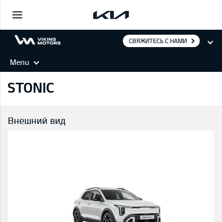
СВЯЖИТЕСЬ С НАМИ
Menu
STONIC
Внешний вид