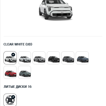
CLEAR WHITE (UD)
ЛИТЫЕ ДИСКИ 16