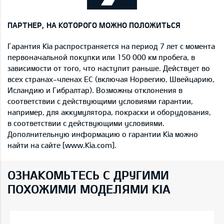
ПАРТНЕР, НА КОТОРОГО МОЖНО ПОЛОЖИТЬСЯ
Гарантия Kia распространяется на период 7 лет с момента
первоначальной покупки или 150 000 км пробега, в
зависимости от того, что наступит раньше. Действует во
всех странах-членах ЕС (включая Норвегию, Швейцарию,
Исландию и Гибралтар). Возможны отклонения в
соответствии с действующими условиями гарантии,
например, для аккумулятора, покраски и оборудования,
в соответствии с действующими условиями.
Дополнительную информацию о гарантии Kia можно
найти на сайте [www.Kia.com].
ОЗНАКОМЬТЕСЬ С ДРУГИМИ
ПОХОЖИМИ МОДЕЛЯМИ KIA