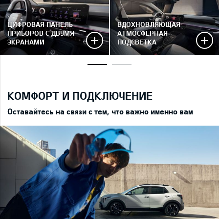
ЦИФРОВАЯ ПАНЕЛЬ
ВДОХНОВЛЯЮЩАЯ
ПРИБОРОВ С ДВУМЯ
АТМОСФЕРНАЯ
ЭКРАНАМИ
ПОДСВЕТКА
КОМФОРТ И ПОДКЛЮЧЕНИЕ
Оставайтесь на связи с тем, что важно именно вам