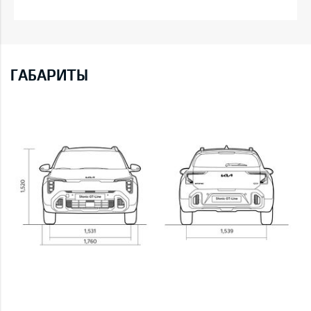
ГАБАРИТЫ