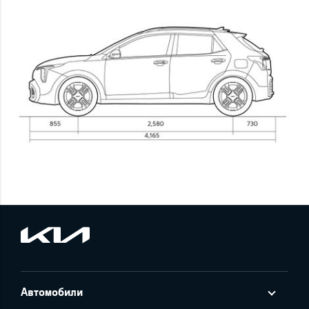
Автомобили