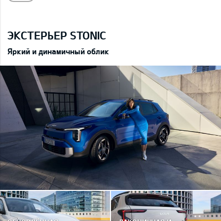
ЭКСТЕРЬЕР STONIC
Яркий и динамичный облик