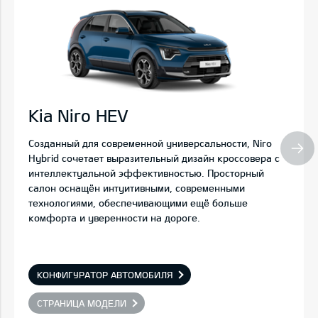
Kia Niro HEV
Созданный для современной универсальности, Niro
Hybrid сочетает выразительный дизайн кроссовера с
интеллектуальной эффективностью. Просторный
салон оснащён интуитивными, современными
технологиями, обеспечивающими ещё больше
комфорта и уверенности на дороге.
КОНФИГУРАТОР АВТОМОБИЛЯ
СТРАНИЦА МОДЕЛИ