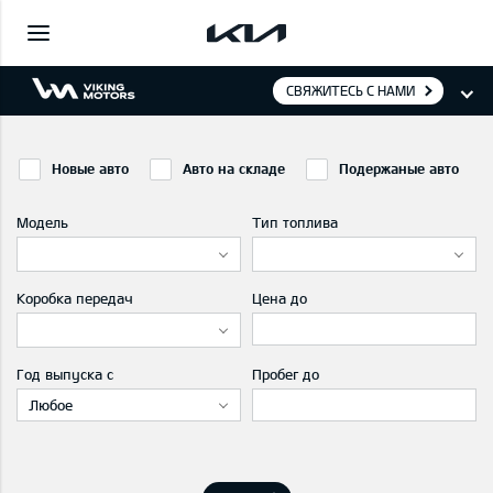
СВЯЖИТЕСЬ С НАМИ
Новые авто
Авто на складе
Подержаные авто
Модель
Тип топлива
Коробка передач
Цена до
Год выпуска с
Пробег до
Любое