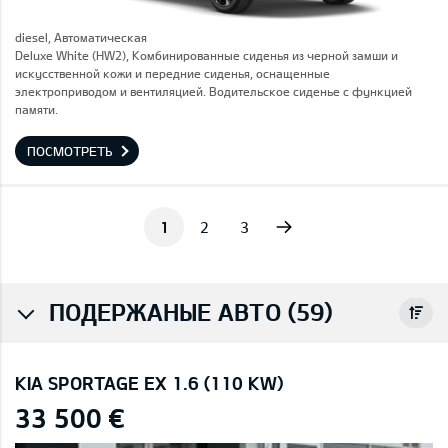
diesel, Автоматическая
Deluxe White (HW2), Комбинированные сиденья из черной замши и
искусственной кожи и передние сиденья, оснащенные
электроприводом и вентиляцией. Водительское сиденье с функцией
памяти.
ПОСМОТРЕТЬ
Next
1
2
3
ПОДЕРЖАНЫЕ АВТО (59)
KIA SPORTAGE EX 1.6 (110 KW)
33 500 €