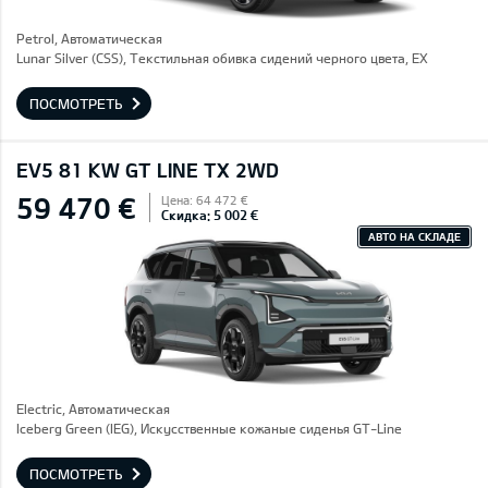
Petrol, Автоматическая
Lunar Silver (CSS), Текстильная обивка сидений черного цвета, EX
ПОСМОТРЕТЬ
EV5 81 KW GT LINE TX 2WD
59 470 €
Цена: 64 472 €
Скидка: 5 002 €
АВТО НА СКЛАДЕ
Electric, Автоматическая
Iceberg Green (IEG), Искусственные кожаные сиденья GT-Line
ПОСМОТРЕТЬ