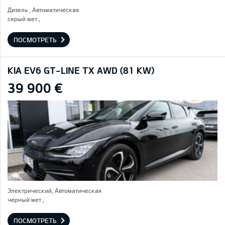
Дизель , Автоматическая
серый мет.,
ПОСМОТРЕТЬ
KIA EV6 GT-LINE TX AWD (81 KW)
39 900 €
Электрический, Автоматическая
черный мет.,
ПОСМОТРЕТЬ