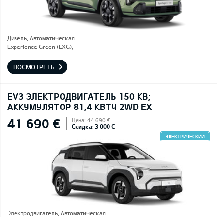
Дизель, Автоматическая
Experience Green (EXG),
ПОСМОТРЕТЬ
EV3 ЭЛЕКТРОДВИГАТЕЛЬ 150 КВ;
AККУМУЛЯТОР 81,4 КВТЧ 2WD EX
41 690 €
Цена: 44 690 €
Скидка: 3 000 €
ЭЛЕКТРИЧЕСКИЙ
Электродвигатель, Автоматическая