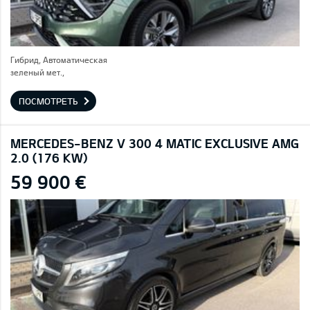
Гибрид, Автоматическая
зеленый мет.,
ПОСМОТРЕТЬ
MERCEDES-BENZ V 300 4 MATIC EXCLUSIVE AMG
2.0 (176 KW)
59 900 €