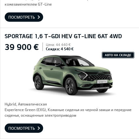
кожезаменителем GT-Line
ПОСМОТРЕТЬ
SPORTAGE 1,6 T-GDI HEV GT-LINE 6AT 4WD
39 900 €
Цена: 44 440 €
Скидка: 4 540 €
АВТО НА СКЛАДЕ
Hybrid, Автоматическая
Experience Green (EXG), Кожаные сиденья из черной замши и передние
сиденья, оснащенные электроприводом
ПОСМОТРЕТЬ