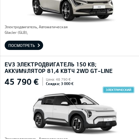
Электродвигатель, Автоматическая
Glacier (GLB),
ПОСМОТРЕТЬ
EV3 ЭЛЕКТРОДВИГАТЕЛЬ 150 КВ;
AККУМУЛЯТОР 81,4 КВТЧ 2WD GT-LINE
45 790 €
Цена: 48 790 €
Скидка: 3 000 €
ЭЛЕКТРИЧЕСКИЙ
Электродвигатель, Автоматическая