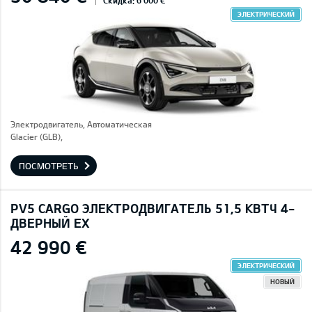
Скидка: 6 000 €
ЭЛЕКТРИЧЕСКИЙ
Электродвигатель, Автоматическая
Glacier (GLB),
ПОСМОТРЕТЬ
PV5 CARGO ЭЛЕКТРОДВИГАТЕЛЬ 51,5 КВТЧ 4-
ДВЕРНЫЙ EX
42 990 €
ЭЛЕКТРИЧЕСКИЙ
НОВЫЙ