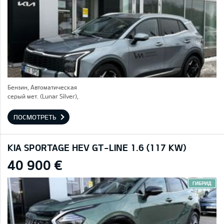
Бензин, Автоматическая
серый мет. (Lunar Silver),
ПОСМОТРЕТЬ
KIA SPORTAGE HEV GT-LINE 1.6 (117 KW)
40 900 €
ГИБРИД