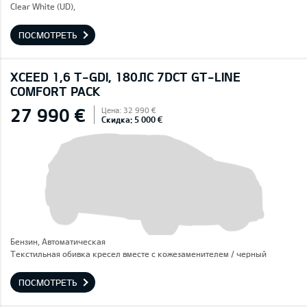
Clear White (UD),
ПОСМОТРЕТЬ
XCEED 1,6 T-GDI, 180ЛС 7DCT GT-LINE
COMFORT PACK
27 990 €
Цена: 32 990 €
Скидка: 5 000 €
Бензин, Автоматическая
Текстильная обивка кресел вместе с кожезаменителем / черный
ПОСМОТРЕТЬ