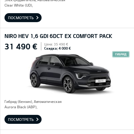
Clear White (UD),
ПОСМОТРЕТЬ
NIRO HEV 1,6 GDI 6DCT EX COMFORT PACK
31 490 €
Цена: 35 490 €
Скидка: 4 000 €
ГИБРИД
Гибрид (бензин), Автоматическая
Aurora Black (ABP),
ПОСМОТРЕТЬ