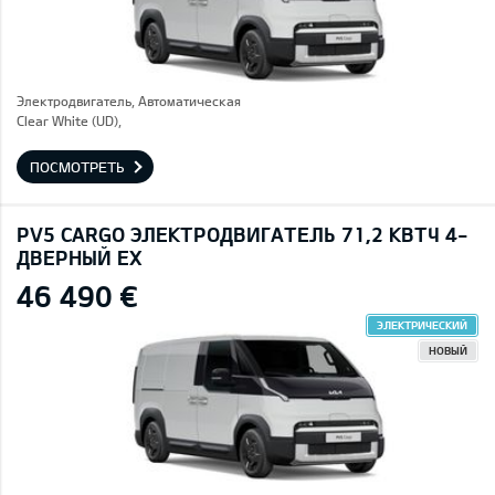
Электродвигатель, Автоматическая
Clear White (UD),
ПОСМОТРЕТЬ
PV5 CARGO ЭЛЕКТРОДВИГАТЕЛЬ 71,2 КВТЧ 4-
ДВЕРНЫЙ EX
46 490 €
ЭЛЕКТРИЧЕСКИЙ
НОВЫЙ