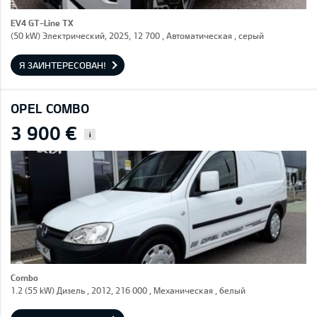
EV4 GT-Line TX
(50 kW) Электрический, 2025, 12 700 , Автоматическая , серый
Я ЗАИНТЕРЕСОВАН!
OPEL COMBO
3 900 €
i
Combo
1.2 (55 kW) Дизель , 2012, 216 000 , Механическая , белый