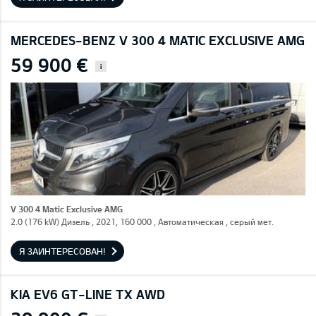
MERCEDES-BENZ V 300 4 MATIC EXCLUSIVE AMG
59 900 €
i
V 300 4 Matic Exclusive AMG
2.0 (176 kW) Дизель , 2021, 160 000 , Автоматическая , серый мет.
Я ЗАИНТЕРЕСОВАН!
KIA EV6 GT-LINE TX AWD