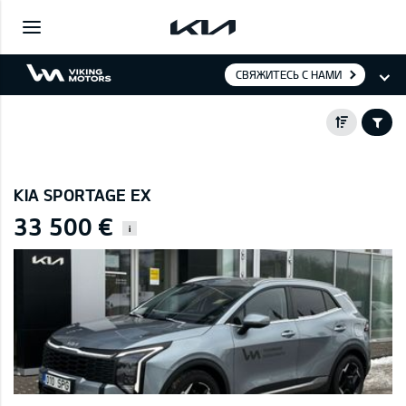
СВЯЖИТЕСЬ С НАМИ
KIA SPORTAGE EX
33 500 €
i