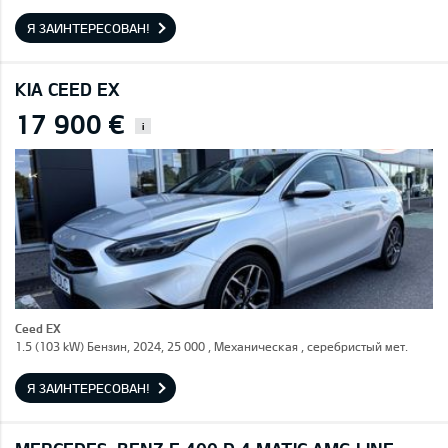
Я ЗАИНТЕРЕСОВАН!
KIA CEED EX
17 900 €
i
Ceed EX
1.5 (103 kW) Бензин, 2024, 25 000 , Механическая , серебристый мет.
Я ЗАИНТЕРЕСОВАН!