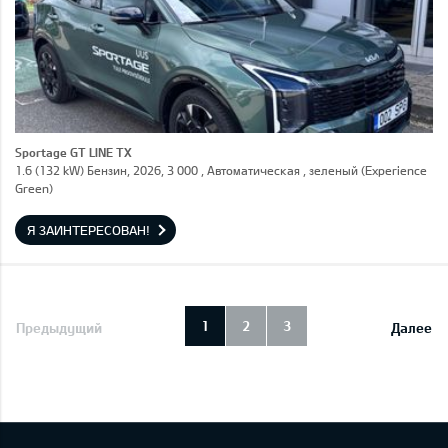
Sportage GT LINE TX
1.6 (132 kW) Бензин, 2026, 3 000 , Автоматическая , зеленый (Experience
Green)
Я ЗАИНТЕРЕСОВАН!
1
2
3
Предыдущий
Далее