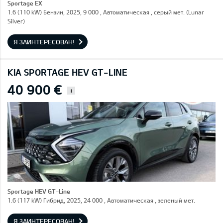
Sportage EX
1.6 (110 kW) Бензин, 2025, 9 000 , Автоматическая , серый мет. (Lunar
Silver)
Я ЗАИНТЕРЕСОВАН!
KIA SPORTAGE HEV GT-LINE
40 900 €
i
Sportage HEV GT-Line
1.6 (117 kW) Гибрид, 2025, 24 000 , Автоматическая , зеленый мет.
Я ЗАИНТЕРЕСОВАН!