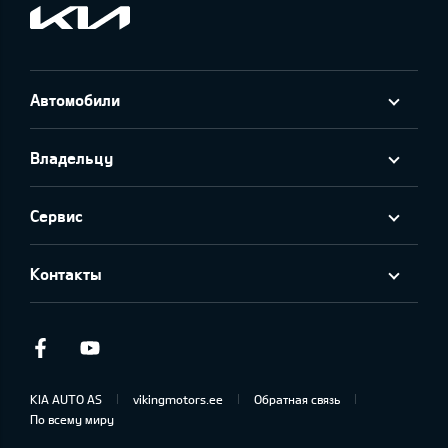
Автомобили
Владельцу
Сервис
Контакты
Facebook
Youtube
KIA AUTO AS
vikingmotors.ee
Обратная связь
По всему миру