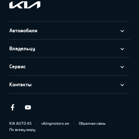
Автомобили
Владельцу
Сервис
Контакты
Facebook
Youtube
KIA AUTO AS
vikingmotors.ee
Обратная связь
По всему миру