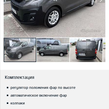
Комплектация
регулятор положения фар по высоте
автоматическое включение фар
колпаки