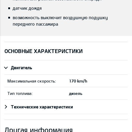
датчик дождя
возможность выключит воздушную подушку
переднего пассажира
ОСНОВНЫЕ ХАРАКТЕРИСТИКИ
Двигатель
Максимальная скорость:
170 km/h
Тип топлива:
дизель
Технические характеристики
Другая информация