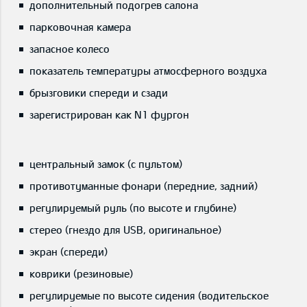
дополнительный подогрев салона
парковочная камера
запасное колесо
показатель температуры атмосферного воздуха
брызговики спереди и сзади
зарегистрирован как N1 фургон
центральный замок (с пультом)
противотуманные фонари (передние, задний)
регулируемый руль (по высоте и глубине)
стерео (гнездо для USB, оригинальное)
экран (спереди)
коврики (резиновые)
регулируемые по высоте сидения (водительское