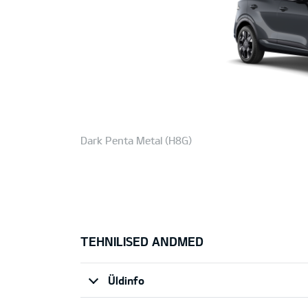
Dark Penta Metal (H8G)
TEHNILISED ANDMED
Üldinfo