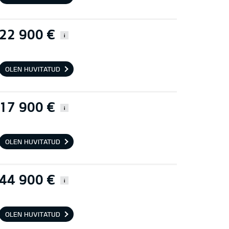
22 900 €
i
OLEN HUVITATUD
17 900 €
i
OLEN HUVITATUD
44 900 €
i
OLEN HUVITATUD