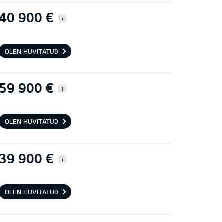
40 900 €
i
OLEN HUVITATUD
59 900 €
i
OLEN HUVITATUD
39 900 €
i
OLEN HUVITATUD