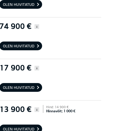
OLEN HUVITATUD
74 900 €
i
OLEN HUVITATUD
17 900 €
i
OLEN HUVITATUD
13 900 €
Hind: 14 900 €
i
Hinnavõit: 1 000 €
OLEN HUVITATUD