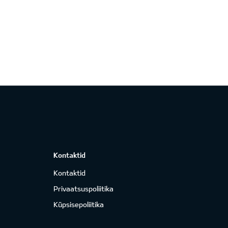
Kontaktid
Kontaktid
Privaatsuspoliitika
Küpsisepoliitika