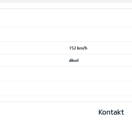
152 km/h
diisel
Kontakt