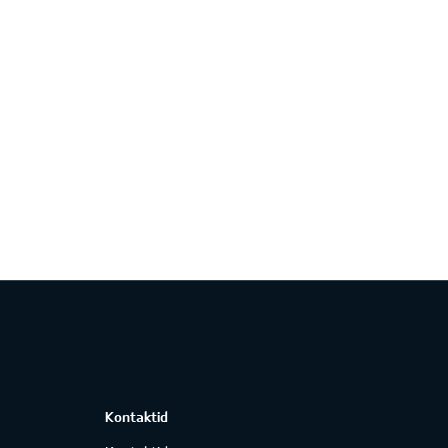
Kontaktid