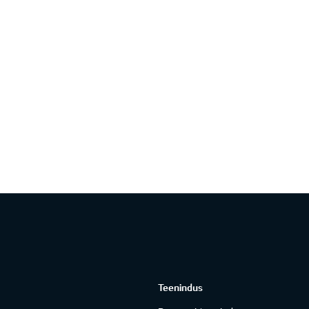
Teenindus