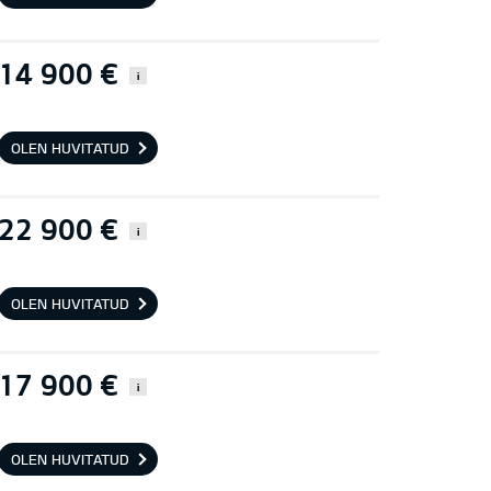
14 900 €
i
OLEN HUVITATUD
22 900 €
i
OLEN HUVITATUD
17 900 €
i
OLEN HUVITATUD