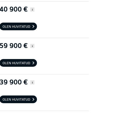
40 900 €
i
OLEN HUVITATUD
59 900 €
i
OLEN HUVITATUD
39 900 €
i
OLEN HUVITATUD