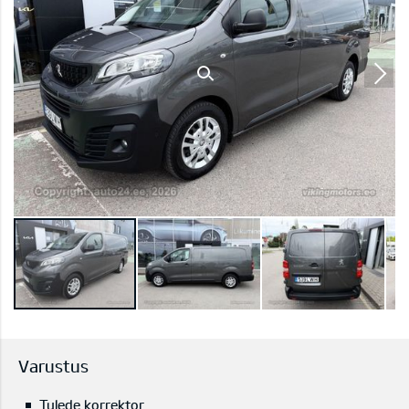
Varustus
Tulede korrektor