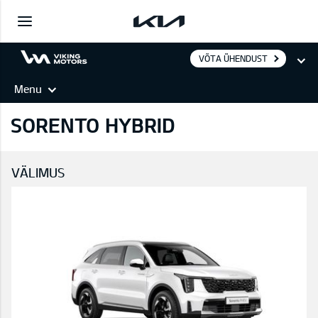
VÕTA ÜHENDUST
Menu
SORENTO HYBRID
VÄLIMUS