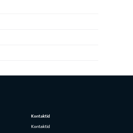
Kontaktid
Kontaktid