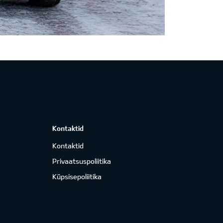
Kontaktid
Kontaktid
Privaatsuspoliitika
Küpsisepoliitika