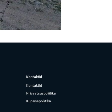
Kontaktid
Kontaktid
Privaatsuspoliitika
Küpsisepoliitika