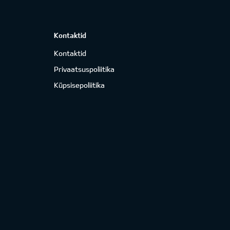
Kontaktid
Kontaktid
Privaatsuspoliitika
Küpsisepoliitika