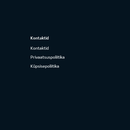
Kontaktid
Kontaktid
Privaatsuspoliitika
Küpsisepoliitika