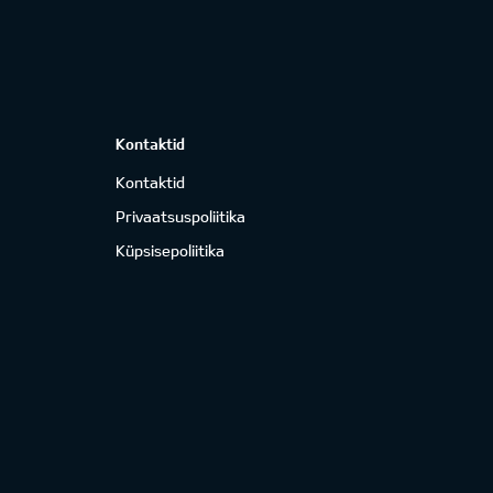
Kontaktid
Kontaktid
Privaatsuspoliitika
Küpsisepoliitika