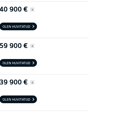
40 900 €
i
OLEN HUVITATUD
59 900 €
i
OLEN HUVITATUD
39 900 €
i
OLEN HUVITATUD