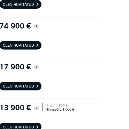
OLEN HUVITATUD
74 900 €
i
OLEN HUVITATUD
17 900 €
i
OLEN HUVITATUD
13 900 €
Hind: 14 900 €
i
Hinnavõit: 1 000 €
OLEN HUVITATUD