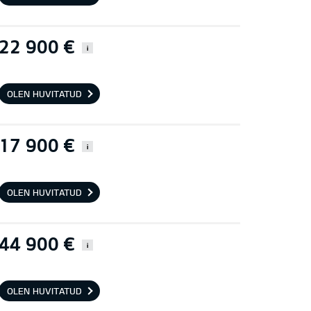
22 900 €
i
OLEN HUVITATUD
17 900 €
i
OLEN HUVITATUD
44 900 €
i
OLEN HUVITATUD