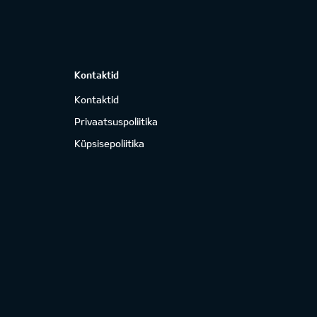
Kontaktid
Kontaktid
Privaatsuspoliitika
Küpsisepoliitika