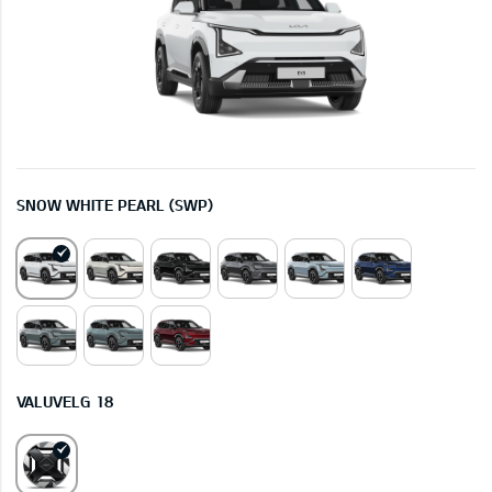
SNOW WHITE PEARL (SWP)
VALUVELG 18