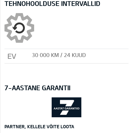
TEHNOHOOLDUSE INTERVALLID
EV
30 000 KM / 24 KUUD
7-AASTANE GARANTII
PARTNER, KELLELE VÕITE LOOTA