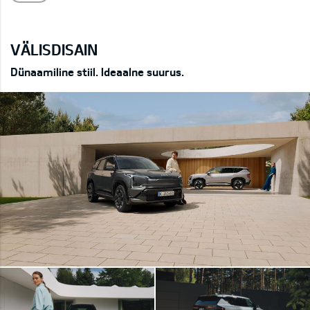
VÄLISDISAIN
Dünaamiline stiil. Ideaalne suurus.