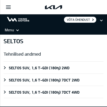
VÕTA ÜHENDUST
Menu
SELTOS
Tehnilised andmed
SELTOS SUV, 1,6 T-GDI (180hj) 2WD
SELTOS SUV, 1,6 T-GDI (180hj) 7DCT 2WD
SELTOS SUV, 1,6 T-GDI (180hj) 7DCT 4WD