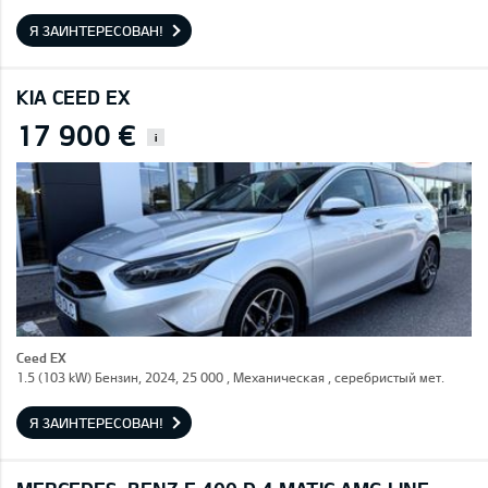
Я ЗАИНТЕРЕСОВАН!
KIA CEED EX
17 900 €
i
Ceed EX
1.5 (103 kW) Бензин, 2024, 25 000 , Механическая , серебристый мет.
Я ЗАИНТЕРЕСОВАН!