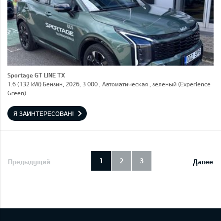
Sportage GT LINE TX
1.6 (132 kW) Бензин, 2026, 3 000 , Автоматическая , зеленый (Experience
Green)
Я ЗАИНТЕРЕСОВАН!
1
2
3
Предыдущий
Далее