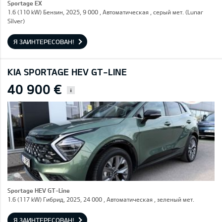
Sportage EX
1.6 (110 kW) Бензин, 2025, 9 000 , Автоматическая , серый мет. (Lunar
Silver)
Я ЗАИНТЕРЕСОВАН!
KIA SPORTAGE HEV GT-LINE
40 900 €
i
Sportage HEV GT-Line
1.6 (117 kW) Гибрид, 2025, 24 000 , Автоматическая , зеленый мет.
Я ЗАИНТЕРЕСОВАН!