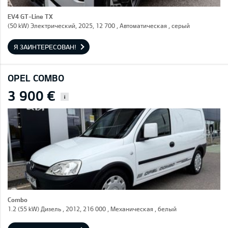
EV4 GT-Line TX
(50 kW) Электрический, 2025, 12 700 , Автоматическая , серый
Я ЗАИНТЕРЕСОВАН!
OPEL COMBO
3 900 €
i
Combo
1.2 (55 kW) Дизель , 2012, 216 000 , Механическая , белый