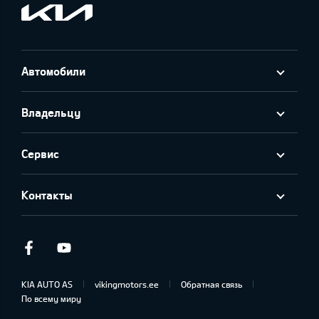
Автомобили
Владельцу
Сервис
Контакты
Facebook
Youtube
KIA AUTO AS
vikingmotors.ee
Обратная связь
По всему миру