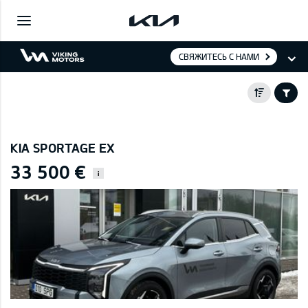
СВЯЖИТЕСЬ С НАМИ
KIA SPORTAGE EX
33 500 €
i