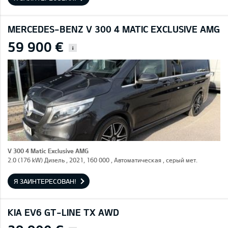
MERCEDES-BENZ V 300 4 MATIC EXCLUSIVE AMG
59 900 €
i
V 300 4 Matic Exclusive AMG
2.0 (176 kW) Дизель , 2021, 160 000 , Автоматическая , серый мет.
Я ЗАИНТЕРЕСОВАН!
KIA EV6 GT-LINE TX AWD