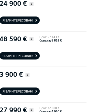
24 900 €
i
Я ЗАИНТЕРЕСОВАН!
48 590 €
Цена: 57 443 €
i
Скидка: 8 853 €
Я ЗАИНТЕРЕСОВАН!
3 900 €
i
Я ЗАИНТЕРЕСОВАН!
27 990 €
Цена: 32 000 €
i
Скидка: 4 010 €