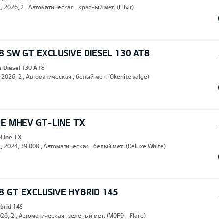
, 2026, 2 , Автоматическая , красный мет. (Elixir)
 SW GT EXCLUSIVE DIESEL 130 AT8
e Diesel 130 AT8
, 2026, 2 , Автоматическая , белый мет. (Okenite valge)
GE MHEV GT-LINE TX
Line TX
, 2024, 39 000 , Автоматическая , белый мет. (Deluxe White)
 GT EXCLUSIVE HYBRID 145
ybrid 145
26, 2 , Автоматическая , зеленый мет. (M0F9 - Flare)