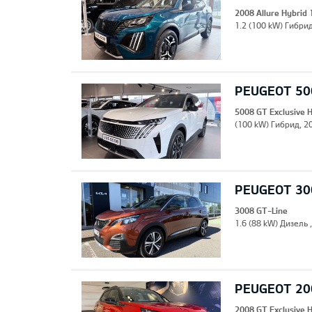
2008 Allure Hybrid
1.2 (100 kW) Гибрид
PEUGEOT 500
5008 GT Exclusive 
(100 kW) Гибрид, 20
PEUGEOT 30
3008 GT-Line
1.6 (88 kW) Дизель 
PEUGEOT 200
2008 GT Exclusive 