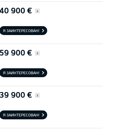
40 900 €
i
Я ЗАИНТЕРЕСОВАН!
59 900 €
i
Я ЗАИНТЕРЕСОВАН!
39 900 €
i
Я ЗАИНТЕРЕСОВАН!