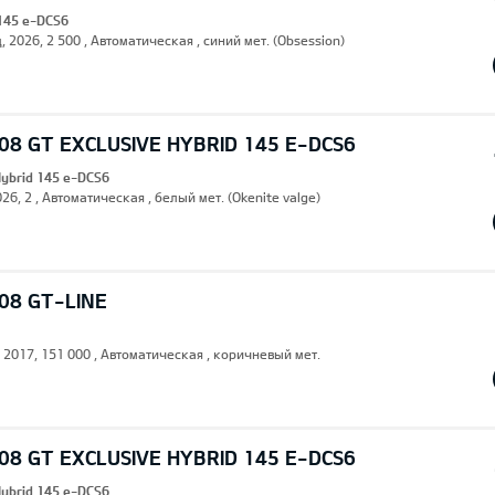
 145 e-DCS6
, 2026, 2 500 , Автоматическая , синий мет. (Obsession)
8 GT EXCLUSIVE HYBRID 145 E-DCS6
Hybrid 145 e-DCS6
26, 2 , Автоматическая , белый мет. (Okenite valge)
08 GT-LINE
, 2017, 151 000 , Автоматическая , коричневый мет.
8 GT EXCLUSIVE HYBRID 145 E-DCS6
Hybrid 145 e-DCS6