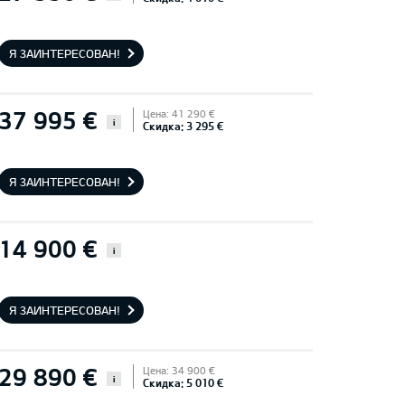
Я ЗАИНТЕРЕСОВАН!
37 995 €
Цена: 41 290 €
i
Скидка: 3 295 €
Я ЗАИНТЕРЕСОВАН!
14 900 €
i
Я ЗАИНТЕРЕСОВАН!
29 890 €
Цена: 34 900 €
i
Скидка: 5 010 €