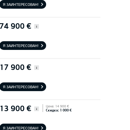
Я ЗАИНТЕРЕСОВАН!
74 900 €
i
Я ЗАИНТЕРЕСОВАН!
17 900 €
i
Я ЗАИНТЕРЕСОВАН!
13 900 €
Цена: 14 900 €
i
Скидка: 1 000 €
Я ЗАИНТЕРЕСОВАН!