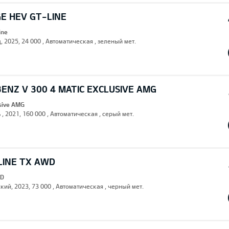
E HEV GT-LINE
ine
, 2025, 24 000 , Автоматическая , зеленый мет.
ENZ V 300 4 MATIC EXCLUSIVE AMG
usive AMG
 , 2021, 160 000 , Автоматическая , серый мет.
LINE TX AWD
WD
кий, 2023, 73 000 , Автоматическая , черный мет.