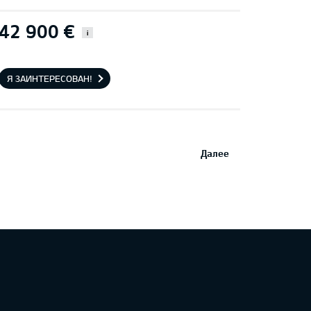
42 900 €
i
Я ЗАИНТЕРЕСОВАН!
Далее