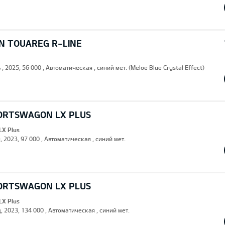
 TOUAREG R-LINE
 , 2025, 56 000 , Автоматическая , синий мет. (Meloe Blue Crystal Effect)
PORTSWAGON LX PLUS
LX Plus
, 2023, 97 000 , Автоматическая , синий мет.
PORTSWAGON LX PLUS
LX Plus
, 2023, 134 000 , Автоматическая , синий мет.