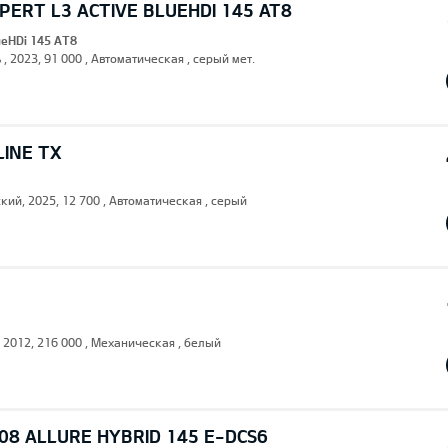
ERT L3 ACTIVE BLUEHDI 145 AT8
lueHDi 145 AT8
 , 2023, 91 000 , Автоматическая , серый мет.
LINE TX
кий, 2025, 12 700 , Автоматическая , серый
, 2012, 216 000 , Механическая , белый
08 ALLURE HYBRID 145 E-DCS6