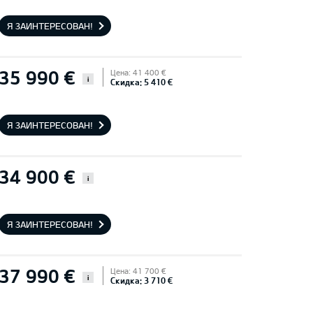
Я ЗАИНТЕРЕСОВАН!
35 990 €
Цена: 41 400 €
i
Скидка: 5 410 €
Я ЗАИНТЕРЕСОВАН!
34 900 €
i
Я ЗАИНТЕРЕСОВАН!
37 990 €
Цена: 41 700 €
i
Скидка: 3 710 €