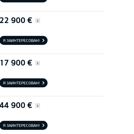
22 900 €
i
Я ЗАИНТЕРЕСОВАН!
17 900 €
i
Я ЗАИНТЕРЕСОВАН!
44 900 €
i
Я ЗАИНТЕРЕСОВАН!