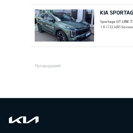
KIA SPORTAG
Sportage GT LINE T
1.6 (132 kW) Бензин
Предыдущий