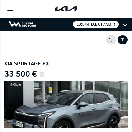
СВЯЖИТЕСЬ С НАМИ
KIA SPORTAGE EX
33 500 €
i