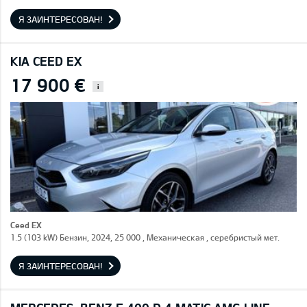
Я ЗАИНТЕРЕСОВАН!
KIA CEED EX
17 900 €
i
Ceed EX
1.5 (103 kW) Бензин, 2024, 25 000 , Механическая , серебристый мет.
Я ЗАИНТЕРЕСОВАН!