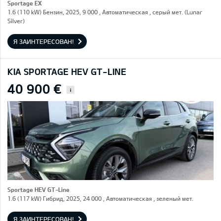
Sportage EX
1.6 (110 kW) Бензин, 2025, 9 000 , Автоматическая , серый мет. (Lunar
Silver)
Я ЗАИНТЕРЕСОВАН!
KIA SPORTAGE HEV GT-LINE
40 900 €
i
Sportage HEV GT-Line
1.6 (117 kW) Гибрид, 2025, 24 000 , Автоматическая , зеленый мет.
Я ЗАИНТЕРЕСОВАН!