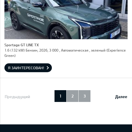
Sportage GT LINE TX
1.6 (132 kW) Бензин, 2026, 3 000 , Автоматическая , зеленый (Experience
Green)
Я ЗАИНТЕРЕСОВАН!
1
2
3
Предыдущий
Далее