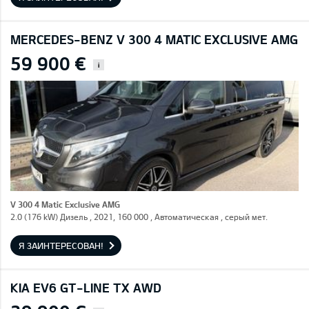
MERCEDES-BENZ V 300 4 MATIC EXCLUSIVE AMG
59 900 €
i
V 300 4 Matic Exclusive AMG
2.0 (176 kW) Дизель , 2021, 160 000 , Автоматическая , серый мет.
Я ЗАИНТЕРЕСОВАН!
KIA EV6 GT-LINE TX AWD