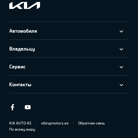
Автомобили
Владельцу
Сервис
Контакты
Facebook
Youtube
KIA AUTO AS
vikingmotors.ee
Обратная связь
По всему миру