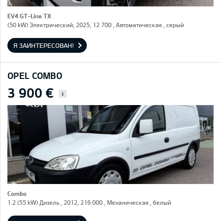
EV4 GT-Line TX
(50 kW) Электрический, 2025, 12 700 , Автоматическая , серый
Я ЗАИНТЕРЕСОВАН!
OPEL COMBO
3 900 €
i
Combo
1.2 (55 kW) Дизель , 2012, 216 000 , Механическая , белый