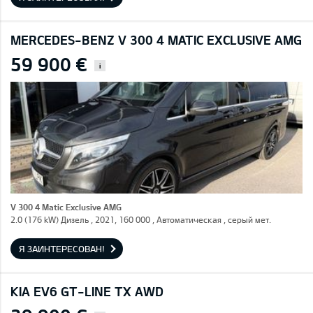
MERCEDES-BENZ V 300 4 MATIC EXCLUSIVE AMG
59 900 €
i
V 300 4 Matic Exclusive AMG
2.0 (176 kW) Дизель , 2021, 160 000 , Автоматическая , серый мет.
Я ЗАИНТЕРЕСОВАН!
KIA EV6 GT-LINE TX AWD