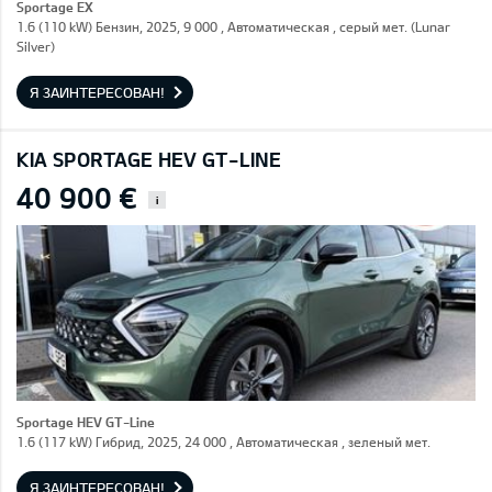
Sportage EX
1.6 (110 kW) Бензин, 2025, 9 000 , Автоматическая , серый мет. (Lunar
Silver)
Я ЗАИНТЕРЕСОВАН!
KIA SPORTAGE HEV GT-LINE
40 900 €
i
Sportage HEV GT-Line
1.6 (117 kW) Гибрид, 2025, 24 000 , Автоматическая , зеленый мет.
Я ЗАИНТЕРЕСОВАН!