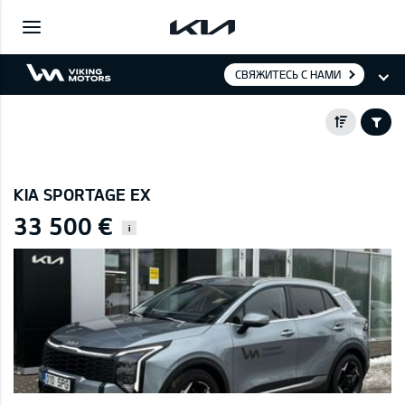
СВЯЖИТЕСЬ С НАМИ
KIA SPORTAGE EX
33 500 €
i