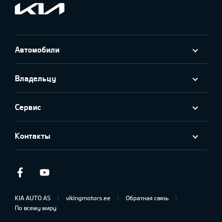
Автомобили
Владельцу
Сервис
Контакты
Facebook
Youtube
KIA AUTO AS
vikingmotors.ee
Обратная связь
По всему миру