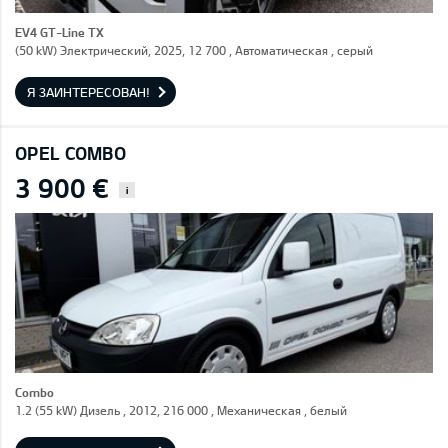
EV4 GT-Line TX
(50 kW) Электрический, 2025, 12 700 , Автоматическая , серый
Я ЗАИНТЕРЕСОВАН!
OPEL COMBO
3 900 €
i
Combo
1.2 (55 kW) Дизель , 2012, 216 000 , Механическая , белый