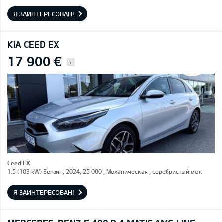
Я ЗАИНТЕРЕСОВАН!
KIA CEED EX
17 900 €
i
Ceed EX
1.5 (103 kW) Бензин, 2024, 25 000 , Механическая , серебристый мет.
Я ЗАИНТЕРЕСОВАН!