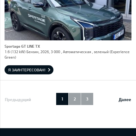
Sportage GT LINE TX
1.6 (132 kW) Бензин, 2026, 3 000 , Автоматическая , зеленый (Experience
Green)
Я ЗАИНТЕРЕСОВАН!
1
2
3
Предыдущий
Далее