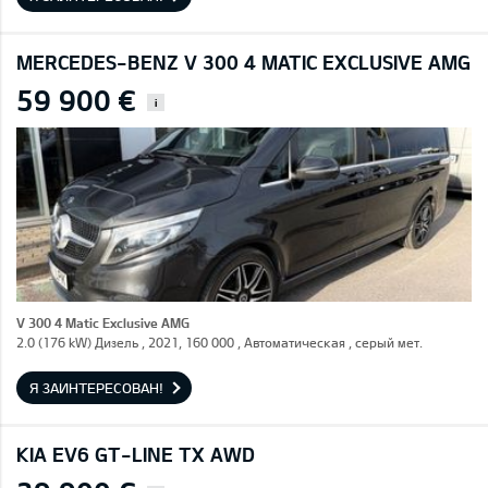
MERCEDES-BENZ V 300 4 MATIC EXCLUSIVE AMG
59 900 €
i
V 300 4 Matic Exclusive AMG
2.0 (176 kW) Дизель , 2021, 160 000 , Автоматическая , серый мет.
Я ЗАИНТЕРЕСОВАН!
KIA EV6 GT-LINE TX AWD