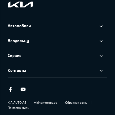
Автомобили
Владельцу
Сервис
Контакты
Facebook
Youtube
KIA AUTO AS
vikingmotors.ee
Обратная связь
По всему миру