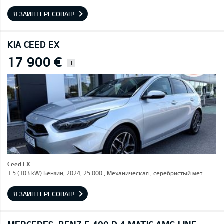
Я ЗАИНТЕРЕСОВАН!
KIA CEED EX
17 900 €
i
Ceed EX
1.5 (103 kW) Бензин, 2024, 25 000 , Механическая , серебристый мет.
Я ЗАИНТЕРЕСОВАН!