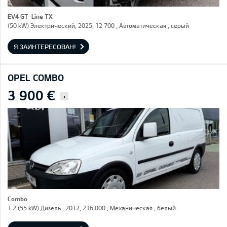
EV4 GT-Line TX
(50 kW) Электрический, 2025, 12 700 , Автоматическая , серый
Я ЗАИНТЕРЕСОВАН!
OPEL COMBO
3 900 €
i
Combo
1.2 (55 kW) Дизель , 2012, 216 000 , Механическая , белый