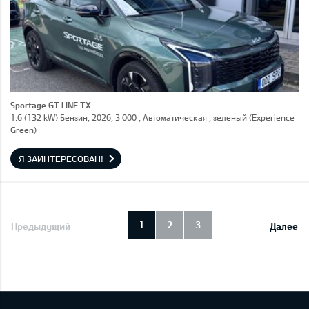
Sportage GT LINE TX
1.6 (132 kW) Бензин, 2026, 3 000 , Автоматическая , зеленый (Experience
Green)
Я ЗАИНТЕРЕСОВАН!
1
2
3
Предыдущий
Далее