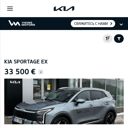
СВЯЖИТЕСЬ С НАМИ
KIA SPORTAGE EX
33 500 €
i