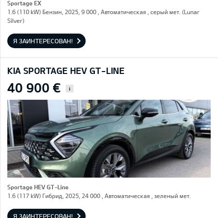
Sportage EX
1.6 (110 kW) Бензин, 2025, 9 000 , Автоматическая , серый мет. (Lunar
Silver)
Я ЗАИНТЕРЕСОВАН!
KIA SPORTAGE HEV GT-LINE
40 900 €
i
Sportage HEV GT-Line
1.6 (117 kW) Гибрид, 2025, 24 000 , Автоматическая , зеленый мет.
Я ЗАИНТЕРЕСОВАН!