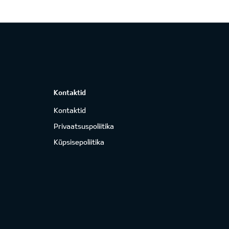
Kontaktid
Kontaktid
Privaatsuspoliitika
Küpsisepoliitika