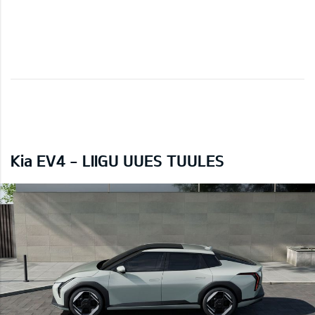
Kia EV4 - LIIGU UUES TUULES