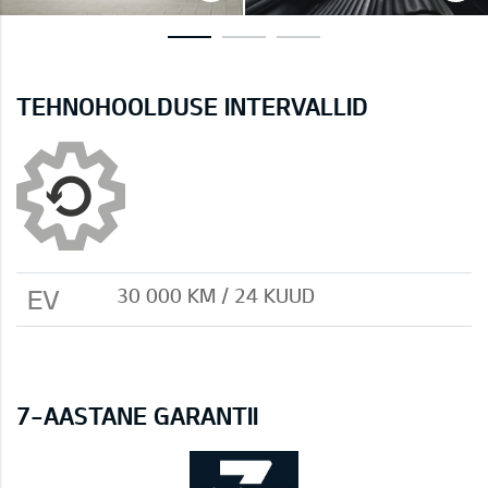
TEHNOHOOLDUSE INTERVALLID
EV
30 000 KM / 24 KUUD
7-AASTANE GARANTII