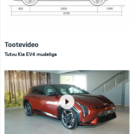
Tootevideo
Tutvu Kia EV4 mudeliga