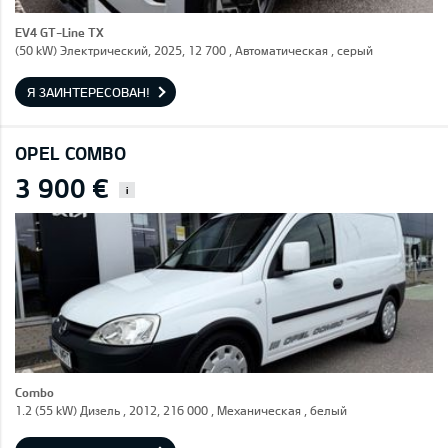
EV4 GT-Line TX
(50 kW) Электрический, 2025, 12 700 , Автоматическая , серый
Я ЗАИНТЕРЕСОВАН!
OPEL COMBO
3 900 €
i
Combo
1.2 (55 kW) Дизель , 2012, 216 000 , Механическая , белый