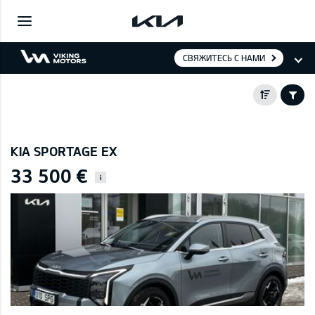
СВЯЖИТЕСЬ С НАМИ
KIA SPORTAGE EX
33 500 €
i