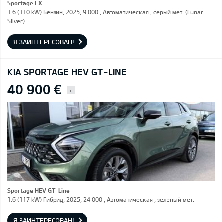
Sportage EX
1.6 (110 kW) Бензин, 2025, 9 000 , Автоматическая , серый мет. (Lunar
Silver)
Я ЗАИНТЕРЕСОВАН!
KIA SPORTAGE HEV GT-LINE
40 900 €
i
Sportage HEV GT-Line
1.6 (117 kW) Гибрид, 2025, 24 000 , Автоматическая , зеленый мет.
Я ЗАИНТЕРЕСОВАН!