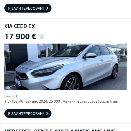
Я ЗАИНТЕРЕСОВАН!
KIA CEED EX
17 900 €
i
Ceed EX
1.5 (103 kW) Бензин, 2024, 25 000 , Механическая , серебристый мет.
Я ЗАИНТЕРЕСОВАН!