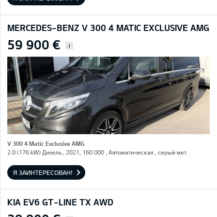
MERCEDES-BENZ V 300 4 MATIC EXCLUSIVE AMG
59 900 €
i
V 300 4 Matic Exclusive AMG
2.0 (176 kW) Дизель , 2021, 160 000 , Автоматическая , серый мет.
Я ЗАИНТЕРЕСОВАН!
KIA EV6 GT-LINE TX AWD