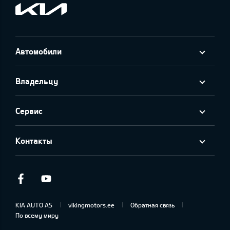
Автомобили
Владельцу
Сервис
Контакты
Facebook
Youtube
KIA AUTO AS
vikingmotors.ee
Обратная связь
По всему миру