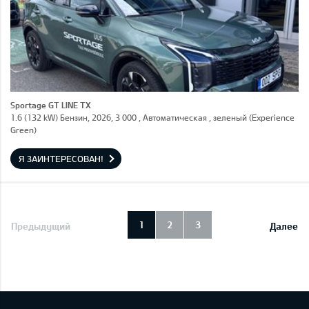
Sportage GT LINE TX
1.6 (132 kW) Бензин, 2026, 3 000 , Автоматическая , зеленый (Experience
Green)
Я ЗАИНТЕРЕСОВАН!
1
2
3
Предыдущий
Далее