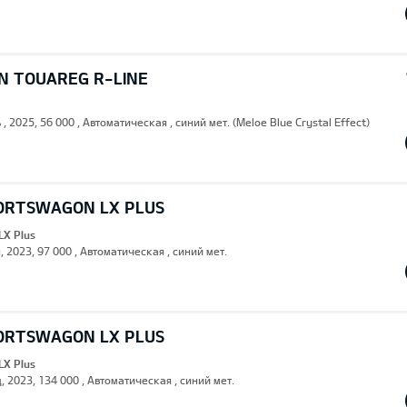
 TOUAREG R-LINE
 , 2025, 56 000 , Автоматическая , синий мет. (Meloe Blue Crystal Effect)
PORTSWAGON LX PLUS
LX Plus
, 2023, 97 000 , Автоматическая , синий мет.
PORTSWAGON LX PLUS
LX Plus
, 2023, 134 000 , Автоматическая , синий мет.