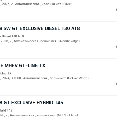
, 2026, 2 , Автоматическая , красный мет. (Elixir)
 SW GT EXCLUSIVE DIESEL 130 AT8
e Diesel 130 AT8
, 2026, 2 , Автоматическая , белый мет. (Okenite valge)
GE MHEV GT-LINE TX
Line TX
, 2024, 39 000 , Автоматическая , белый мет. (Deluxe White)
 GT EXCLUSIVE HYBRID 145
ybrid 145
26, 2 , Автоматическая , зеленый мет. (M0F9 - Flare)