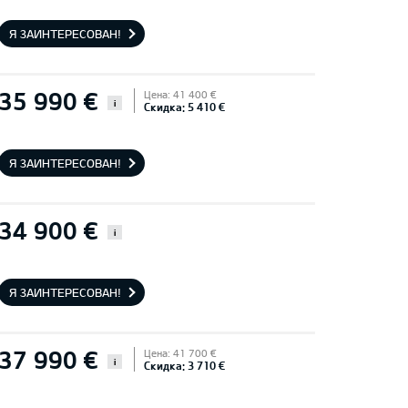
Я ЗАИНТЕРЕСОВАН!
35 990 €
Цена: 41 400 €
i
Скидка: 5 410 €
Я ЗАИНТЕРЕСОВАН!
34 900 €
i
Я ЗАИНТЕРЕСОВАН!
37 990 €
Цена: 41 700 €
i
Скидка: 3 710 €