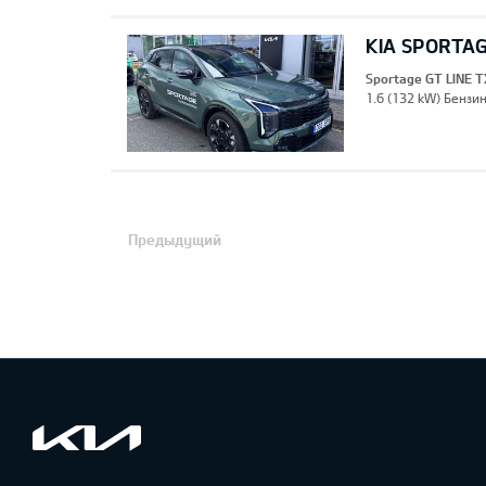
KIA SPORTAG
Sportage GT LINE T
1.6 (132 kW) Бензин
Предыдущий