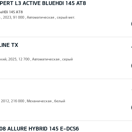
ERT L3 ACTIVE BLUEHDI 145 AT8
lueHDi 145 AT8
 , 2023, 91 000 , Автоматическая , серый мет.
LINE TX
кий, 2025, 12 700 , Автоматическая , серый
, 2012, 216 000 , Механическая , белый
08 ALLURE HYBRID 145 E-DCS6