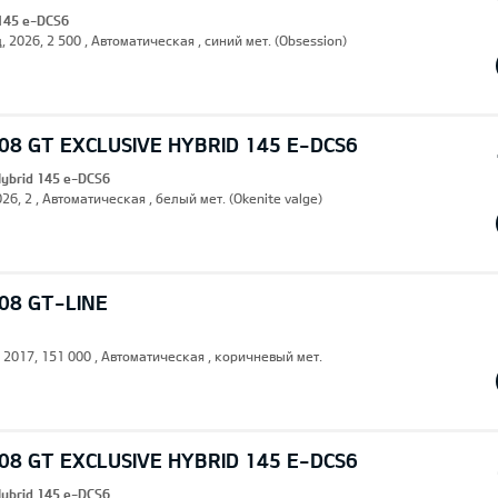
 145 e-DCS6
, 2026, 2 500 , Автоматическая , синий мет. (Obsession)
8 GT EXCLUSIVE HYBRID 145 E-DCS6
Hybrid 145 e-DCS6
26, 2 , Автоматическая , белый мет. (Okenite valge)
08 GT-LINE
, 2017, 151 000 , Автоматическая , коричневый мет.
8 GT EXCLUSIVE HYBRID 145 E-DCS6
Hybrid 145 e-DCS6