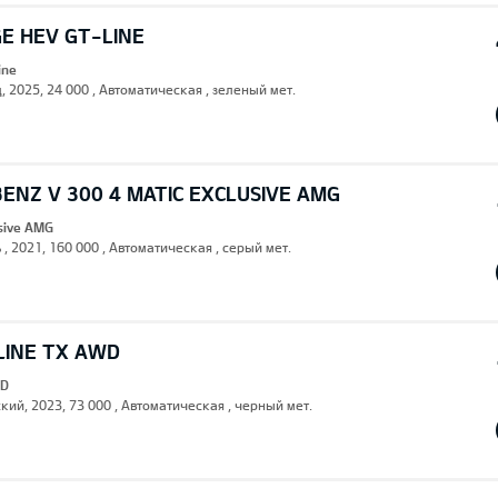
E HEV GT-LINE
ine
, 2025, 24 000 , Автоматическая , зеленый мет.
ENZ V 300 4 MATIC EXCLUSIVE AMG
usive AMG
 , 2021, 160 000 , Автоматическая , серый мет.
LINE TX AWD
WD
кий, 2023, 73 000 , Автоматическая , черный мет.