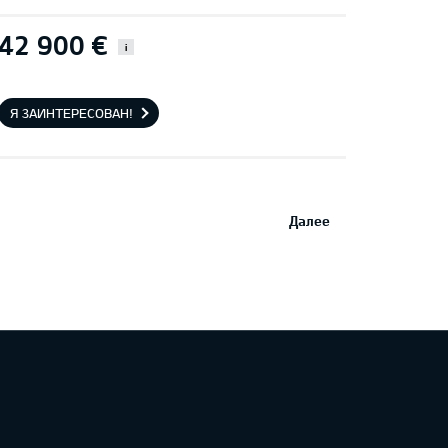
42 900 €
i
Я ЗАИНТЕРЕСОВАН!
Далее