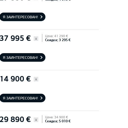
Я ЗАИНТЕРЕСОВАН!
37 995 €
Цена: 41 290 €
i
Скидка: 3 295 €
Я ЗАИНТЕРЕСОВАН!
14 900 €
i
Я ЗАИНТЕРЕСОВАН!
29 890 €
Цена: 34 900 €
i
Скидка: 5 010 €