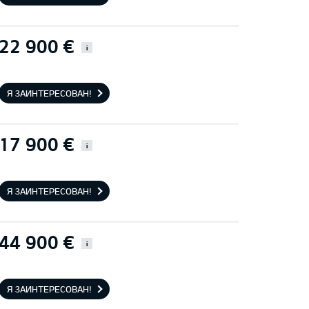
22 900 €
i
Я ЗАИНТЕРЕСОВАН!
17 900 €
i
Я ЗАИНТЕРЕСОВАН!
44 900 €
i
Я ЗАИНТЕРЕСОВАН!