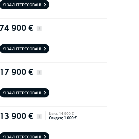
Я ЗАИНТЕРЕСОВАН!
74 900 €
i
Я ЗАИНТЕРЕСОВАН!
17 900 €
i
Я ЗАИНТЕРЕСОВАН!
13 900 €
Цена: 14 900 €
i
Скидка: 1 000 €
Я ЗАИНТЕРЕСОВАН!