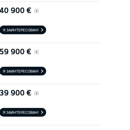
40 900 €
i
Я ЗАИНТЕРЕСОВАН!
59 900 €
i
Я ЗАИНТЕРЕСОВАН!
39 900 €
i
Я ЗАИНТЕРЕСОВАН!