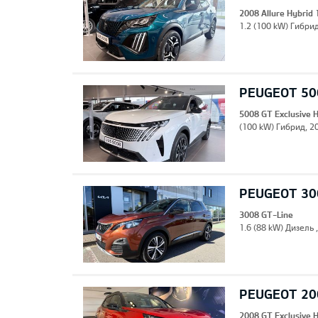
2008 Allure Hybrid
1.2 (100 kW) Гибрид
PEUGEOT 500
5008 GT Exclusive 
(100 kW) Гибрид, 20
PEUGEOT 30
3008 GT-Line
1.6 (88 kW) Дизель 
PEUGEOT 200
2008 GT Exclusive 