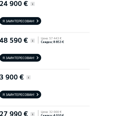
24 900 €
i
Я ЗАИНТЕРЕСОВАН!
48 590 €
Цена: 57 443 €
i
Скидка: 8 853 €
Я ЗАИНТЕРЕСОВАН!
3 900 €
i
Я ЗАИНТЕРЕСОВАН!
27 990 €
Цена: 32 000 €
i
Скидка: 4 010 €