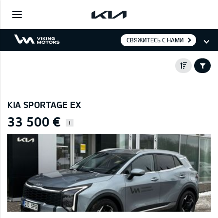
СВЯЖИТЕСЬ С НАМИ
KIA SPORTAGE EX
33 500 €
i