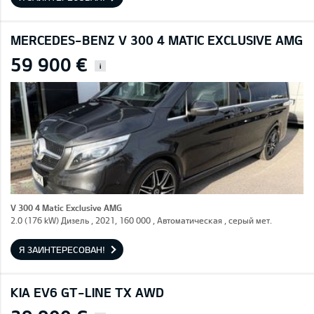
MERCEDES-BENZ V 300 4 MATIC EXCLUSIVE AMG
59 900 €
i
V 300 4 Matic Exclusive AMG
2.0 (176 kW) Дизель , 2021, 160 000 , Автоматическая , серый мет.
Я ЗАИНТЕРЕСОВАН!
KIA EV6 GT-LINE TX AWD