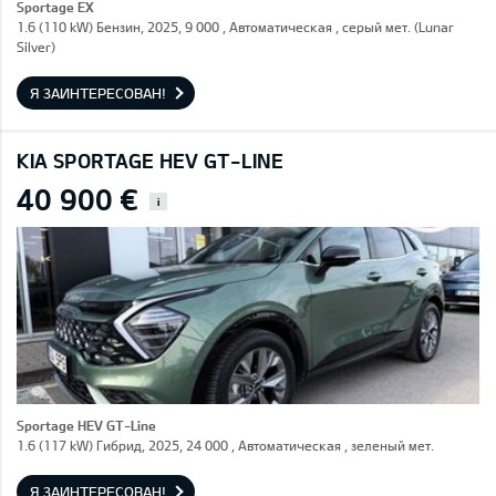
Sportage EX
1.6 (110 kW) Бензин, 2025, 9 000 , Автоматическая , серый мет. (Lunar
Silver)
Я ЗАИНТЕРЕСОВАН!
KIA SPORTAGE HEV GT-LINE
40 900 €
i
Sportage HEV GT-Line
1.6 (117 kW) Гибрид, 2025, 24 000 , Автоматическая , зеленый мет.
Я ЗАИНТЕРЕСОВАН!