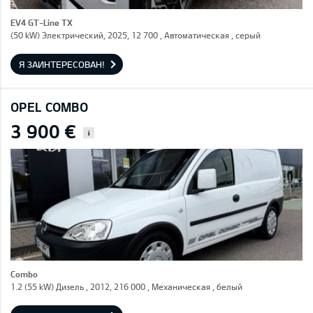
EV4 GT-Line TX
(50 kW) Электрический, 2025, 12 700 , Автоматическая , серый
Я ЗАИНТЕРЕСОВАН!
OPEL COMBO
3 900 €
i
Combo
1.2 (55 kW) Дизель , 2012, 216 000 , Механическая , белый