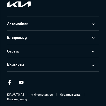
Автомобили
Владельцу
Сервис
Контакты
Facebook
Youtube
KIA AUTO AS
vikingmotors.ee
Обратная связь
По всему миру