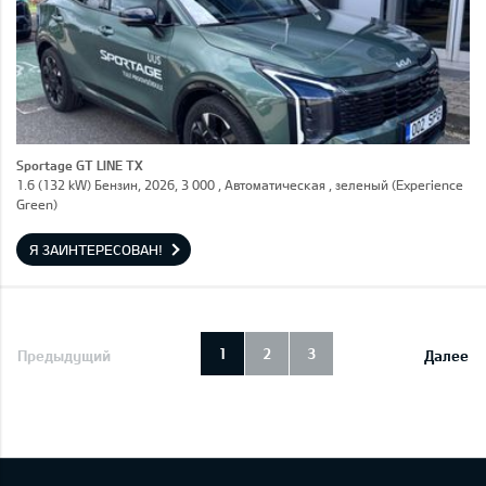
Sportage GT LINE TX
1.6 (132 kW) Бензин, 2026, 3 000 , Автоматическая , зеленый (Experience
Green)
Я ЗАИНТЕРЕСОВАН!
1
2
3
Предыдущий
Далее