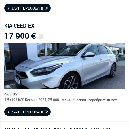
Я ЗАИНТЕРЕСОВАН!
KIA CEED EX
17 900 €
i
Ceed EX
1.5 (103 kW) Бензин, 2024, 25 000 , Механическая , серебристый мет.
Я ЗАИНТЕРЕСОВАН!