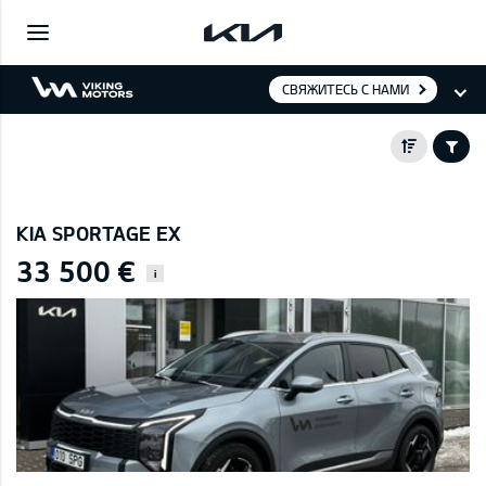
СВЯЖИТЕСЬ С НАМИ
KIA SPORTAGE EX
33 500 €
i