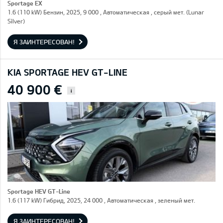
Sportage EX
1.6 (110 kW) Бензин, 2025, 9 000 , Автоматическая , серый мет. (Lunar
Silver)
Я ЗАИНТЕРЕСОВАН!
KIA SPORTAGE HEV GT-LINE
40 900 €
i
Sportage HEV GT-Line
1.6 (117 kW) Гибрид, 2025, 24 000 , Автоматическая , зеленый мет.
Я ЗАИНТЕРЕСОВАН!