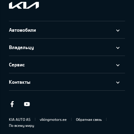
Автомобили
Владельцу
Сервис
Контакты
Facebook
Youtube
KIA AUTO AS
vikingmotors.ee
Обратная связь
По всему миру