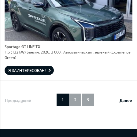
Sportage GT LINE TX
1.6 (132 kW) Бензин, 2026, 3 000 , Автоматическая , зеленый (Experience
Green)
Я ЗАИНТЕРЕСОВАН!
1
2
3
Предыдущий
Далее