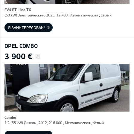
EV4 GT-Line TX
(50 kW) Электрический, 2025, 12 700 , Автоматическая , серый
Я ЗАИНТЕРЕСОВАН!
OPEL COMBO
3 900 €
i
Combo
1.2 (55 kW) Дизель , 2012, 216 000 , Механическая , белый