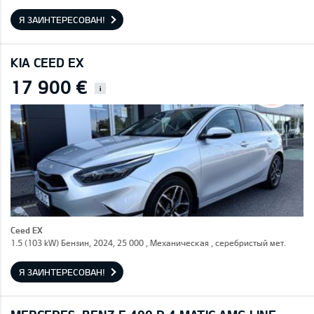
Я ЗАИНТЕРЕСОВАН!
KIA CEED EX
17 900 €
i
Ceed EX
1.5 (103 kW) Бензин, 2024, 25 000 , Механическая , серебристый мет.
Я ЗАИНТЕРЕСОВАН!