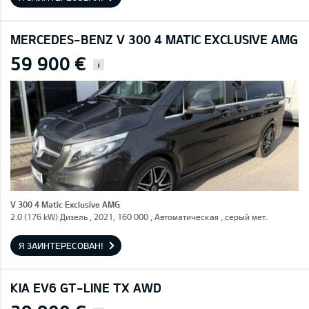
MERCEDES-BENZ V 300 4 MATIC EXCLUSIVE AMG
59 900 €
i
V 300 4 Matic Exclusive AMG
2.0 (176 kW) Дизель , 2021, 160 000 , Автоматическая , серый мет.
Я ЗАИНТЕРЕСОВАН!
KIA EV6 GT-LINE TX AWD