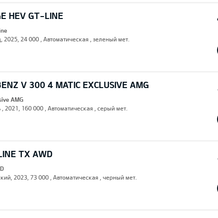
E HEV GT-LINE
ine
, 2025, 24 000 , Автоматическая , зеленый мет.
ENZ V 300 4 MATIC EXCLUSIVE AMG
usive AMG
 , 2021, 160 000 , Автоматическая , серый мет.
LINE TX AWD
WD
кий, 2023, 73 000 , Автоматическая , черный мет.