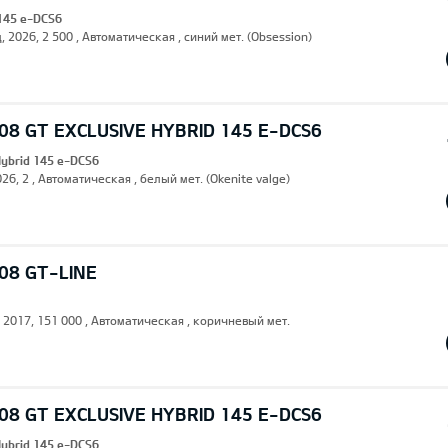
 145 e-DCS6
, 2026, 2 500 , Автоматическая , синий мет. (Obsession)
8 GT EXCLUSIVE HYBRID 145 E-DCS6
Hybrid 145 e-DCS6
26, 2 , Автоматическая , белый мет. (Okenite valge)
08 GT-LINE
, 2017, 151 000 , Автоматическая , коричневый мет.
8 GT EXCLUSIVE HYBRID 145 E-DCS6
Hybrid 145 e-DCS6