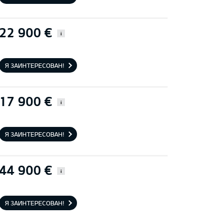
22 900 €
i
Я ЗАИНТЕРЕСОВАН!
17 900 €
i
Я ЗАИНТЕРЕСОВАН!
44 900 €
i
Я ЗАИНТЕРЕСОВАН!