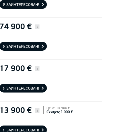
Я ЗАИНТЕРЕСОВАН!
74 900 €
i
Я ЗАИНТЕРЕСОВАН!
17 900 €
i
Я ЗАИНТЕРЕСОВАН!
13 900 €
Цена: 14 900 €
i
Скидка: 1 000 €
Я ЗАИНТЕРЕСОВАН!