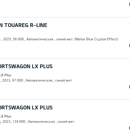
 TOUAREG R-LINE
 , 2025, 56 000 , Автоматическая , синий мет. (Meloe Blue Crystal Effect)
PORTSWAGON LX PLUS
LX Plus
, 2023, 97 000 , Автоматическая , синий мет.
PORTSWAGON LX PLUS
LX Plus
, 2023, 134 000 , Автоматическая , синий мет.