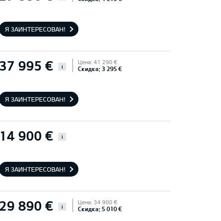
Я ЗАИНТЕРЕСОВАН!
37 995 €
Цена: 41 290 €
i
Скидка: 3 295 €
Я ЗАИНТЕРЕСОВАН!
14 900 €
i
Я ЗАИНТЕРЕСОВАН!
29 890 €
Цена: 34 900 €
i
Скидка: 5 010 €