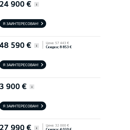
24 900 €
i
Я ЗАИНТЕРЕСОВАН!
48 590 €
Цена: 57 443 €
i
Скидка: 8 853 €
Я ЗАИНТЕРЕСОВАН!
3 900 €
i
Я ЗАИНТЕРЕСОВАН!
27 990 €
Цена: 32 000 €
i
Скидка: 4 010 €