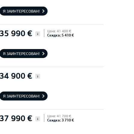
Я ЗАИНТЕРЕСОВАН!
35 990 €
Цена: 41 400 €
i
Скидка: 5 410 €
Я ЗАИНТЕРЕСОВАН!
34 900 €
i
Я ЗАИНТЕРЕСОВАН!
37 990 €
Цена: 41 700 €
i
Скидка: 3 710 €