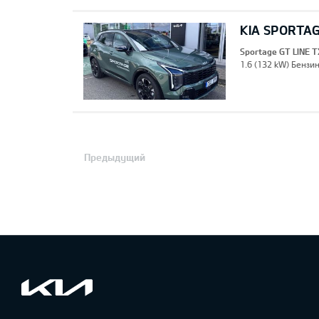
KIA SPORTAG
Sportage GT LINE T
1.6 (132 kW) Бензин
Предыдущий