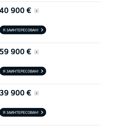
40 900 €
i
Я ЗАИНТЕРЕСОВАН!
59 900 €
i
Я ЗАИНТЕРЕСОВАН!
39 900 €
i
Я ЗАИНТЕРЕСОВАН!