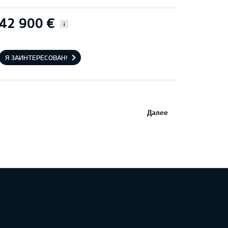
42 900 €
i
Я ЗАИНТЕРЕСОВАН!
Далее