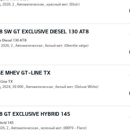
, 2026, 2 , Автоматическая , красный мет. (Elixir)
 SW GT EXCLUSIVE DIESEL 130 AT8
e Diesel 130 AT8
, 2026, 2 , Автоматическая , белый мет. (Okenite valge)
GE MHEV GT-LINE TX
Line TX
, 2024, 39 000 , Автоматическая , белый мет. (Deluxe White)
 GT EXCLUSIVE HYBRID 145
ybrid 145
26, 2 , Автоматическая , зеленый мет. (M0F9 - Flare)