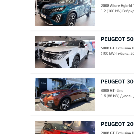
2008 Allure Hybrid
1.2 (100 kW) Гибрид
PEUGEOT 500
5008 GT Exclusive 
(100 kW) Гибрид, 20
PEUGEOT 30
3008 GT-Line
1.6 (88 kW) Дизель 
PEUGEOT 200
2008 GT Exclusive 