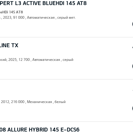
ERT L3 ACTIVE BLUEHDI 145 AT8
lueHDi 145 AT8
 , 2023, 91 000 , Автоматическая , серый мет.
LINE TX
кий, 2025, 12 700 , Автоматическая , серый
, 2012, 216 000 , Механическая , белый
08 ALLURE HYBRID 145 E-DCS6